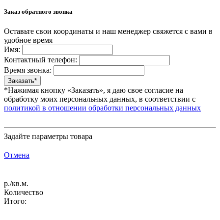
Заказ обратного звонка
Оставьте свои координаты и наш менеджер свяжется с вами в
удобное время
Имя:
Контактный телефон:
Время звонка:
*Нажимая кнопку «Заказать», я даю свое согласие на
обработку моих персональных данных, в соответствии с
политикой в отношении обработки персональных данных
Задайте параметры товара
Отмена
р./кв.м.
Количество
Итого: