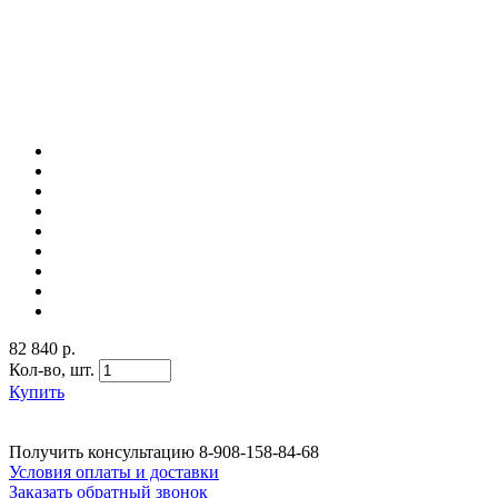
82 840 р.
Кол-во,
шт.
Купить
Получить консультацию
8-908-158-84-68
Условия оплаты и доставки
Заказать обратный звонок