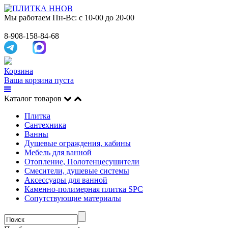
Мы работаем
Пн-Вс: с 10-00 до 20-00
8-908-158-84-68
Корзина
Ваша корзина пуста
Каталог товаров
Плитка
Сантехника
Ванны
Душевые ограждения, кабины
Мебель для ванной
Отопление, Полотенцесушители
Смесители, душевые системы
Аксессуары для ванной
Каменно-полимерная плитка SPC
Сопутствующие материалы