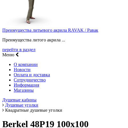
Преимущества литьевого акрила RAVAK / Равак
Преимущества литого акрила ...
перейти в раздел
Меню
О компании
Новости
Оплата и доставка
Сотрудничество
Информация
Магазины
Душевые кабины
Душевые уголки
Квадратные душевые уголки
Berkel 48P19 100х100