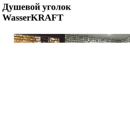
Душевой уголок
WasserKRAFT