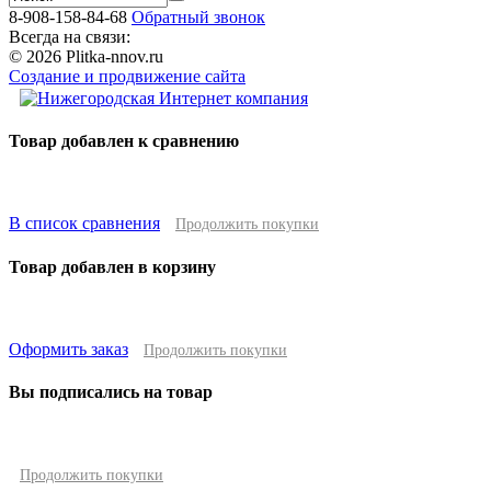
8-908-158-84-68
Обратный звонок
Всегда на связи:
© 2026 Plitka-nnov.ru
Создание и продвижение сайта
Товар добавлен к сравнению
В список сравнения
Продолжить покупки
Товар добавлен в корзину
Оформить заказ
Продолжить покупки
Вы подписались на товар
Продолжить покупки