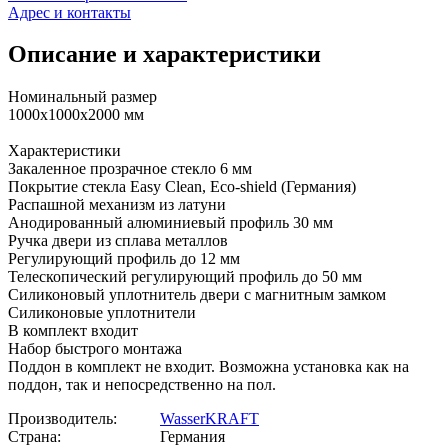
Адрес и контакты
Описание и характеристики
Номинальный размер
1000x1000x2000 мм
Характеристики
Закаленное прозрачное стекло 6 мм
Покрытие стекла Easy Clean, Eco-shield (Германия)
Распашной механизм из латуни
Анодированный алюминиевый профиль 30 мм
Ручка двери из сплава металлов
Регулирующий профиль до 12 мм
Телескопический регулирующий профиль до 50 мм
Силиконовый уплотнитель двери с магнитным замком
Силиконовые уплотнители
В комплект входит
Набор быстрого монтажа
Поддон в комплект не входит. Возможна установка как на
поддон, так и непосредственно на пол.
Производитель:
WasserKRAFT
Страна:
Германия