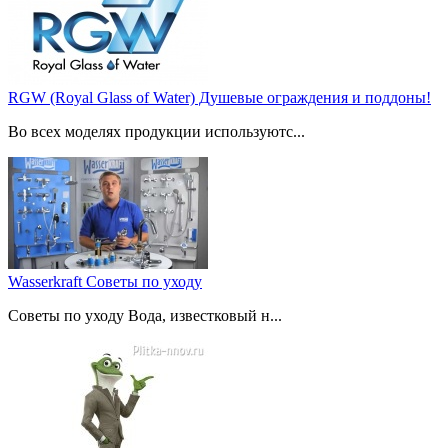
RGW (Royal Glass of Water) Душевые ограждения и поддоны!
Во всех моделях продукции используютс...
Wasserkraft Советы по уходу
Советы по уходу Вода, известковый н...