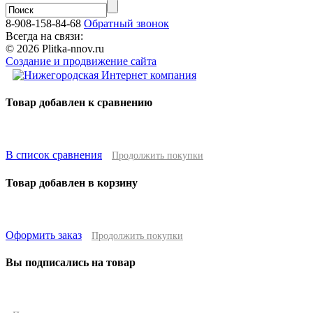
8-908-158-84-68
Обратный звонок
Всегда на связи:
© 2026 Plitka-nnov.ru
Создание и продвижение сайта
Товар добавлен к сравнению
В список сравнения
Продолжить покупки
Товар добавлен в корзину
Оформить заказ
Продолжить покупки
Вы подписались на товар