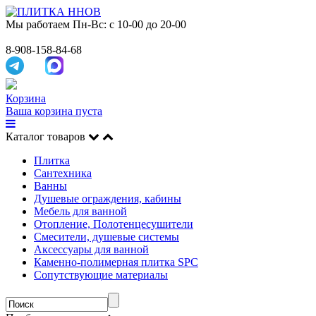
Мы работаем
Пн-Вс: с 10-00 до 20-00
8-908-158-84-68
Корзина
Ваша корзина пуста
Каталог товаров
Плитка
Сантехника
Ванны
Душевые ограждения, кабины
Мебель для ванной
Отопление, Полотенцесушители
Смесители, душевые системы
Аксессуары для ванной
Каменно-полимерная плитка SPC
Сопутствующие материалы