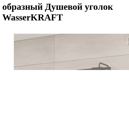
образный Душевой уголок
WasserKRAFT