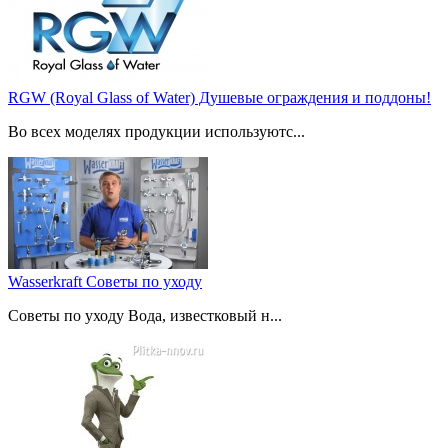
RGW (Royal Glass of Water) Душевые ограждения и поддоны!
Во всех моделях продукции используютс...
Wasserkraft Советы по уходу
Советы по уходу Вода, известковый н...