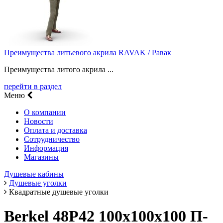
Преимущества литьевого акрила RAVAK / Равак
Преимущества литого акрила ...
перейти в раздел
Меню
О компании
Новости
Оплата и доставка
Сотрудничество
Информация
Магазины
Душевые кабины
Душевые уголки
Квадратные душевые уголки
Berkel 48P42 100х100х100 П-