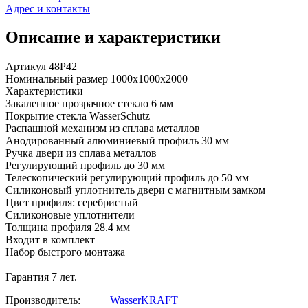
Адрес и контакты
Описание и характеристики
Артикул 48P42
Номинальный размер 1000х1000х2000
Характеристики
Закаленное прозрачное стекло 6 мм
Покрытие стекла WasserSchutz
Распашной механизм из сплава металлов
Анодированный алюминиевый профиль 30 мм
Ручка двери из сплава металлов
Регулирующий профиль до 30 мм
Телескопический регулирующий профиль до 50 мм
Силиконовый уплотнитель двери с магнитным замком
Цвет профиля: серебристый
Силиконовые уплотнители
Толщина профиля 28.4 мм
Входит в комплект
Набор быстрого монтажа
Гарантия 7 лет.
Производитель:
WasserKRAFT