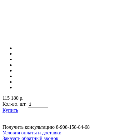
115 180 р.
Кол-во,
шт.
Купить
Получить консультацию
8-908-158-84-68
Условия оплаты и доставки
Заказать обратный звонок