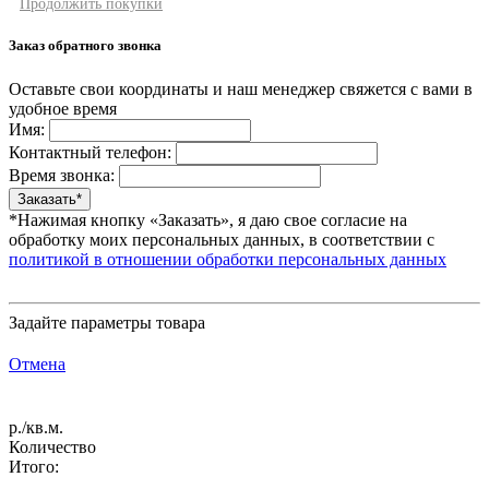
Продолжить покупки
Заказ обратного звонка
Оставьте свои координаты и наш менеджер свяжется с вами в
удобное время
Имя:
Контактный телефон:
Время звонка:
*Нажимая кнопку «Заказать», я даю свое согласие на
обработку моих персональных данных, в соответствии с
политикой в отношении обработки персональных данных
Задайте параметры товара
Отмена
р./кв.м.
Количество
Итого: