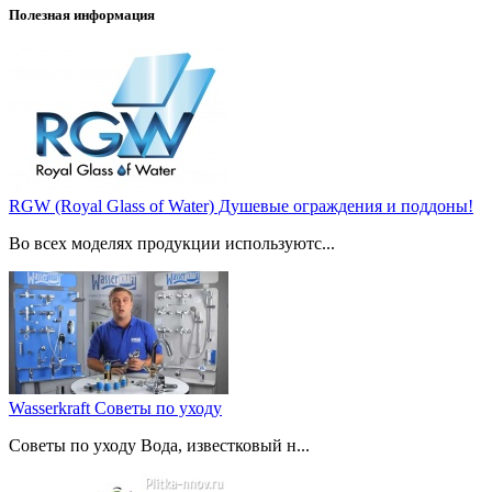
Полезная информация
RGW (Royal Glass of Water) Душевые ограждения и поддоны!
Во всех моделях продукции используютс...
Wasserkraft Советы по уходу
Советы по уходу Вода, известковый н...