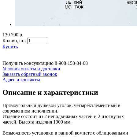
139 700 р.
Кол-во,
шт.
Купить
Получить консультацию
8-908-158-84-68
Условия оплаты и доставки
Заказать обратный звонок
Адрес и контакты
Описание и характеристики
Прямоугольный душевой уголок, четырехэлементный в
современном исполнении.
Изделие состоит из 2 неподвижных частей и 2 изогнутых
частей. Высота изделия 1900 мм.
Возможность установки в ванной комнате с облицоваными