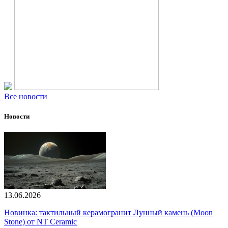
Все новости
Новости
13.06.2026
Новинка: тактильный керамогранит Лунный камень (Moon
Stone) от NT Ceramic