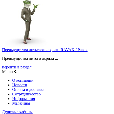
Преимущества литьевого акрила RAVAK / Равак
Преимущества литого акрила ...
перейти в раздел
Меню
О компании
Новости
Оплата и доставка
Сотрудничество
Информация
Магазины
Душевые кабины