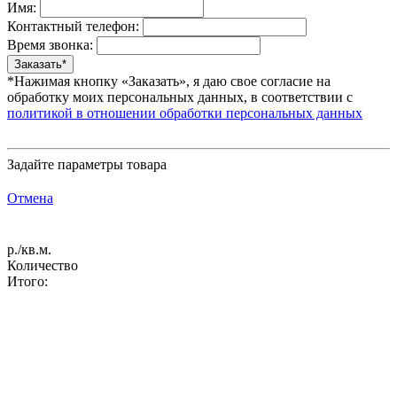
Имя:
Контактный телефон:
Время звонка:
*Нажимая кнопку «Заказать», я даю свое согласие на
обработку моих персональных данных, в соответствии с
политикой в отношении обработки персональных данных
Задайте параметры товара
Отмена
р./кв.м.
Количество
Итого: