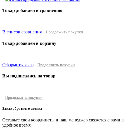
Товар добавлен к сравнению
В список сравнения
Продолжить покупки
Товар добавлен в корзину
Оформить заказ
Продолжить покупки
Вы подписались на товар
Продолжить покупки
Заказ обратного звонка
Оставьте свои координаты и наш менеджер свяжется с вами в
удобное время