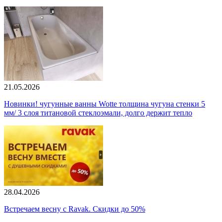
21.05.2026
Новинки! чугунные ванны Wotte толщина чугуна стенки 5
мм/ 3 слоя титановой стеклоэмали, долго держит тепло
28.04.2026
Встречаем весну с Ravak. Скидки до 50%