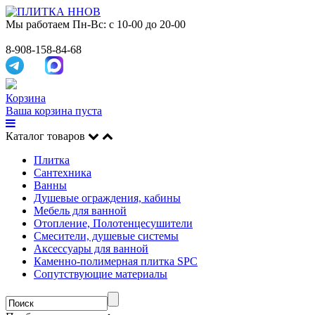
Мы работаем
Пн-Вс: с 10-00 до 20-00
8-908-158-84-68
Корзина
Ваша корзина пуста
Каталог товаров
Плитка
Сантехника
Ванны
Душевые ограждения, кабины
Мебель для ванной
Отопление, Полотенцесушители
Смесители, душевые системы
Аксессуары для ванной
Каменно-полимерная плитка SPC
Сопутствующие материалы