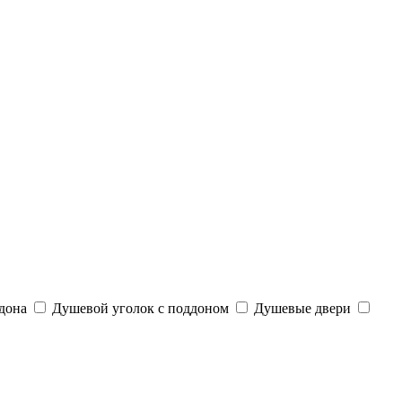
дона
Душевой уголок с поддоном
Душевые двери