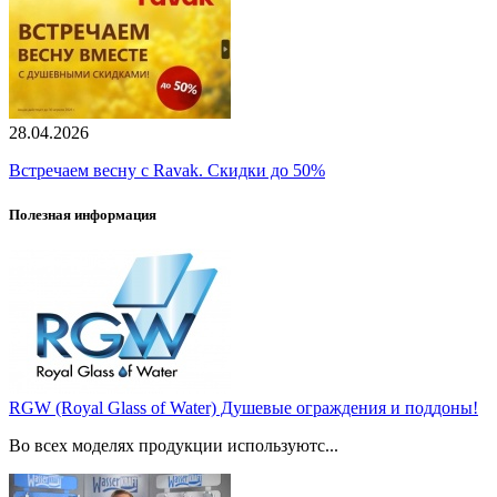
28.04.2026
Встречаем весну с Ravak. Скидки до 50%
Полезная информация
RGW (Royal Glass of Water) Душевые ограждения и поддоны!
Во всех моделях продукции используютс...