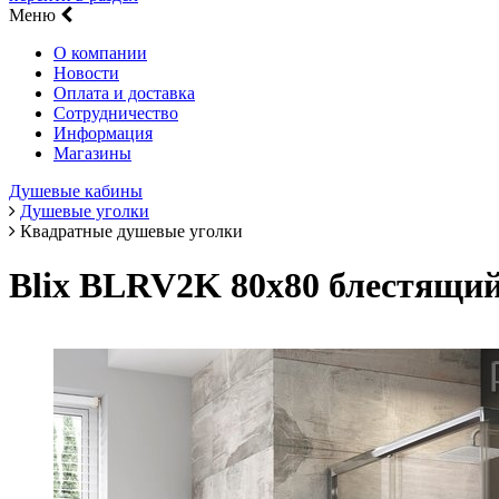
Меню
О компании
Новости
Оплата и доставка
Сотрудничество
Информация
Магазины
Душевые кабины
Душевые уголки
Квадратные душевые уголки
Blix BLRV2K 80х80 блестящий