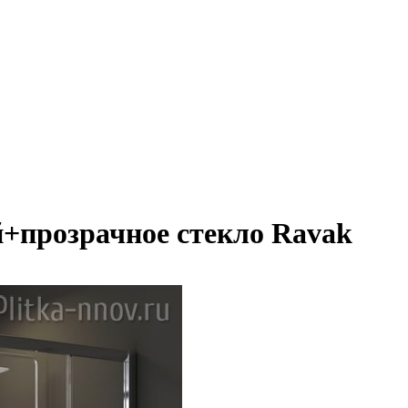
+прозрачное стекло Ravak