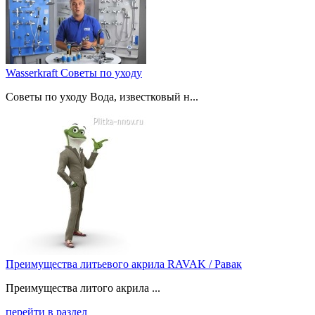
Wasserkraft Советы по уходу
Советы по уходу Вода, известковый н...
Преимущества литьевого акрила RAVAK / Равак
Преимущества литого акрила ...
перейти в раздел