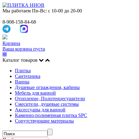
Мы работаем
Пн-Вс: с 10-00 до 20-00
8-908-158-84-68
Корзина
Ваша корзина пуста
Каталог товаров
Плитка
Сантехника
Ванны
Душевые ограждения, кабины
Мебель для ванной
Отопление, Полотенцесушители
Смесители, душевые системы
Аксессуары для ванной
Каменно-полимерная плитка SPC
Сопутствующие материалы