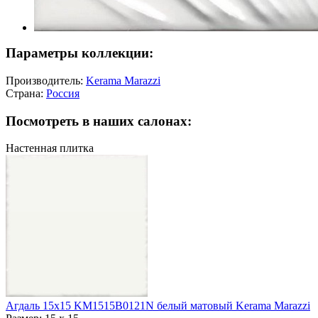
Параметры коллекции:
Производитель:
Kerama Marazzi
Страна:
Россия
Посмотреть в наших салонах:
Настенная плитка
Агдаль 15x15 KM1515B0121N белый матовый Kerama Marazzi