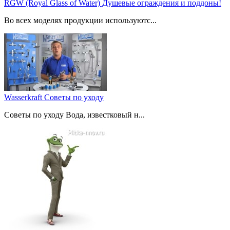
RGW (Royal Glass of Water) Душевые ограждения и поддоны!
Во всех моделях продукции используютс...
Wasserkraft Советы по уходу
Советы по уходу Вода, известковый н...