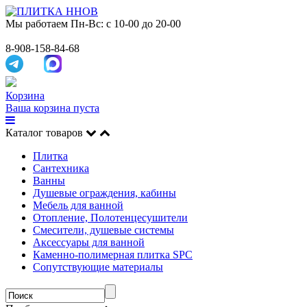
Мы работаем
Пн-Вс: с 10-00 до 20-00
8-908-158-84-68
Корзина
Ваша корзина пуста
Каталог товаров
Плитка
Сантехника
Ванны
Душевые ограждения, кабины
Мебель для ванной
Отопление, Полотенцесушители
Смесители, душевые системы
Аксессуары для ванной
Каменно-полимерная плитка SPC
Сопутствующие материалы