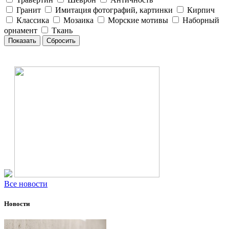
Гранит
Имитация фотографий, картинки
Кирпич
Классика
Мозаика
Морские мотивы
Наборный
орнамент
Ткань
Все новости
Новости