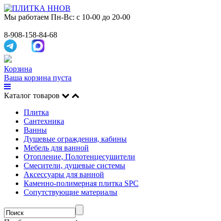
Мы работаем
Пн-Вс: с 10-00 до 20-00
8-908-158-84-68
Корзина
Ваша корзина пуста
Каталог товаров
Плитка
Сантехника
Ванны
Душевые ограждения, кабины
Мебель для ванной
Отопление, Полотенцесушители
Смесители, душевые системы
Аксессуары для ванной
Каменно-полимерная плитка SPC
Сопутствующие материалы