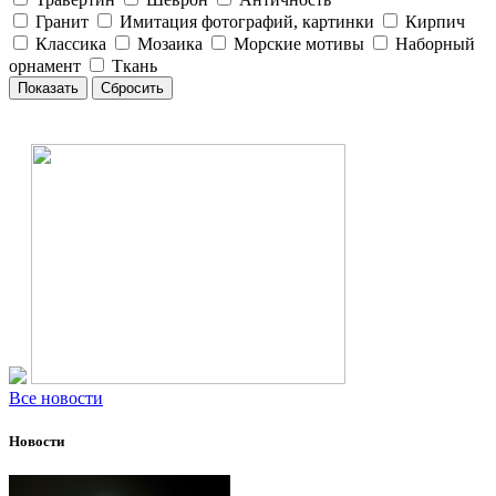
Гранит
Имитация фотографий, картинки
Кирпич
Классика
Мозаика
Морские мотивы
Наборный
орнамент
Ткань
Все новости
Новости