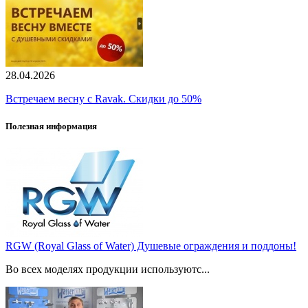
28.04.2026
Встречаем весну с Ravak. Скидки до 50%
Полезная информация
RGW (Royal Glass of Water) Душевые ограждения и поддоны!
Во всех моделях продукции используютс...