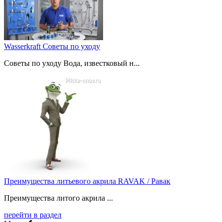
Wasserkraft Советы по уходу
Советы по уходу Вода, известковый н...
Преимущества литьевого акрила RAVAK / Равак
Преимущества литого акрила ...
перейти в раздел