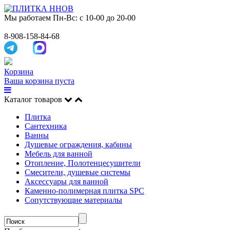
Мы работаем
Пн-Вс: с 10-00 до 20-00
8-908-158-84-68
Корзина
Ваша корзина пуста
Каталог товаров
Плитка
Сантехника
Ванны
Душевые ограждения, кабины
Мебель для ванной
Отопление, Полотенцесушители
Смесители, душевые системы
Аксессуары для ванной
Каменно-полимерная плитка SPC
Сопутствующие материалы