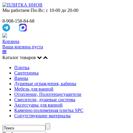
Мы работаем
Пн-Вс: с 10-00 до 20-00
8-908-158-84-68
Корзина
Ваша корзина пуста
Каталог товаров
Плитка
Сантехника
Ванны
Душевые ограждения, кабины
Мебель для ванной
Отопление, Полотенцесушители
Смесители, душевые системы
Аксессуары для ванной
Каменно-полимерная плитка SPC
Сопутствующие материалы