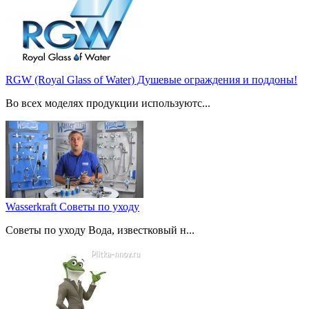
RGW (Royal Glass of Water) Душевые ограждения и поддоны!
Во всех моделях продукции используютс...
Wasserkraft Советы по уходу
Советы по уходу Вода, известковый н...