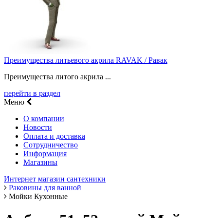
Преимущества литьевого акрила RAVAK / Равак
Преимущества литого акрила ...
перейти в раздел
Меню
О компании
Новости
Оплата и доставка
Сотрудничество
Информация
Магазины
Интернет магазин сантехники
Раковины для ванной
Мойки Кухонные