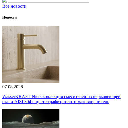
Все новости
Новости
07.08.2026
WasserKRAFT Niers коллекция смесителей из нержавеющей
стали AISI 304 в цвете графит, золото матовое, никель