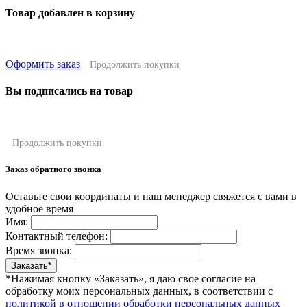
Товар добавлен в корзину
Оформить заказ
Продолжить покупки
Вы подписались на товар
Продолжить покупки
Заказ обратного звонка
Оставьте свои координаты и наш менеджер свяжется с вами в
удобное время
Имя:
Контактный телефон:
Время звонка:
*Нажимая кнопку «Заказать», я даю свое согласие на
обработку моих персональных данных, в соответствии с
политикой в отношении обработки персональных данных