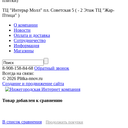
плитки)
ТЦ "Интерьр Молл" пл. Советская 5 ( - 2 Этаж ТЦ "Жар-
Птица" )
О компании
Новости
Оплата и доставка
Сотрудничество
Информация
Магазины
8-908-158-84-68
Обратный звонок
Всегда на связи:
© 2026 Plitka-nnov.ru
Создание и продвижение сайта
Товар добавлен к сравнению
В список сравнения
Продолжить покупки