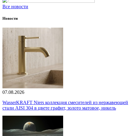
Все новости
Новости
07.08.2026
WasserKRAFT Niers коллекция смесителей из нержавеющей
стали AISI 304 в цвете графит, золото матовое, никель