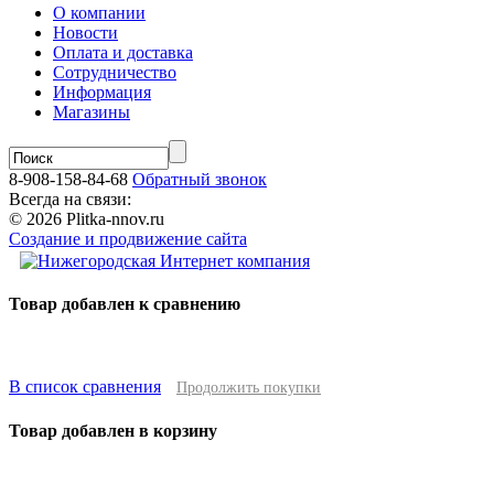
О компании
Новости
Оплата и доставка
Сотрудничество
Информация
Магазины
8-908-158-84-68
Обратный звонок
Всегда на связи:
© 2026 Plitka-nnov.ru
Создание и продвижение сайта
Товар добавлен к сравнению
В список сравнения
Продолжить покупки
Товар добавлен в корзину