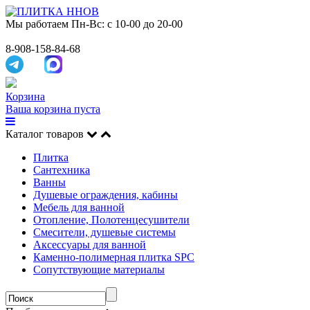
Мы работаем
Пн-Вс: с 10-00 до 20-00
8-908-158-84-68
Корзина
Ваша корзина пуста
Каталог товаров
Плитка
Сантехника
Ванны
Душевые ограждения, кабины
Мебель для ванной
Отопление, Полотенцесушители
Смесители, душевые системы
Аксессуары для ванной
Каменно-полимерная плитка SPC
Сопутствующие материалы