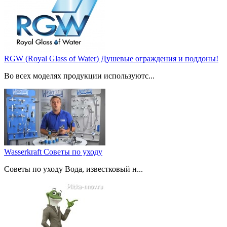
RGW (Royal Glass of Water) Душевые ограждения и поддоны!
Во всех моделях продукции используютс...
Wasserkraft Советы по уходу
Советы по уходу Вода, известковый н...