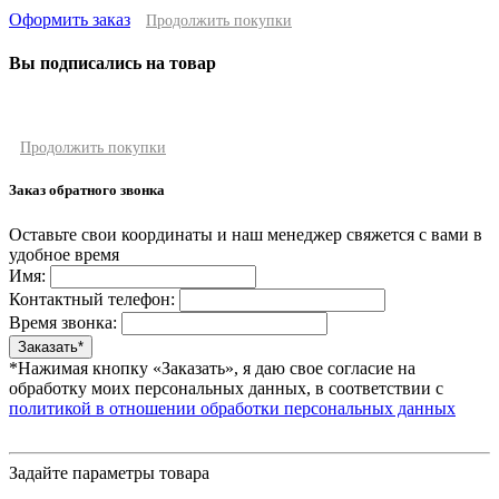
Оформить заказ
Продолжить покупки
Вы подписались на товар
Продолжить покупки
Заказ обратного звонка
Оставьте свои координаты и наш менеджер свяжется с вами в
удобное время
Имя:
Контактный телефон:
Время звонка:
*Нажимая кнопку «Заказать», я даю свое согласие на
обработку моих персональных данных, в соответствии с
политикой в отношении обработки персональных данных
Задайте параметры товара