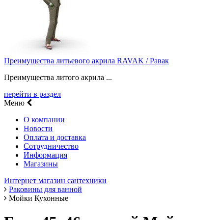
Преимущества литьевого акрила RAVAK / Равак
Преимущества литого акрила ...
перейти в раздел
Меню
О компании
Новости
Оплата и доставка
Сотрудничество
Информация
Магазины
Интернет магазин сантехники
Раковины для ванной
Мойки Кухонные