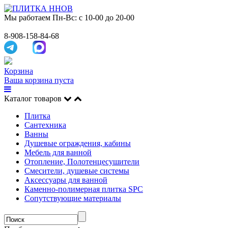
Мы работаем
Пн-Вс: с 10-00 до 20-00
8-908-158-84-68
Корзина
Ваша корзина пуста
Каталог товаров
Плитка
Сантехника
Ванны
Душевые ограждения, кабины
Мебель для ванной
Отопление, Полотенцесушители
Смесители, душевые системы
Аксессуары для ванной
Каменно-полимерная плитка SPC
Сопутствующие материалы