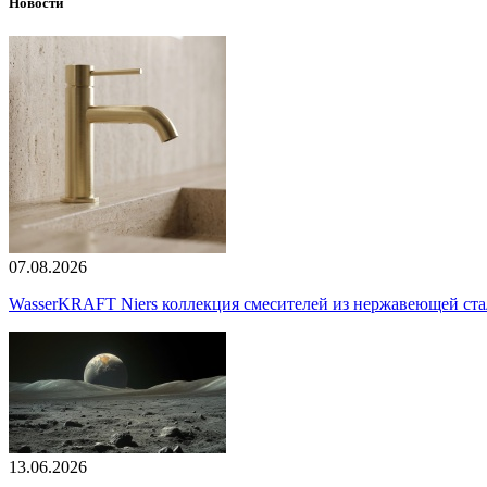
Новости
07.08.2026
WasserKRAFT Niers коллекция смесителей из нержавеющей стали
13.06.2026