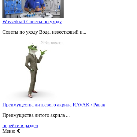
Wasserkraft Советы по уходу
Советы по уходу Вода, известковый н...
Преимущества литьевого акрила RAVAK / Равак
Преимущества литого акрила ...
перейти в раздел
Меню