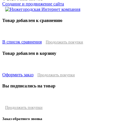
Создание и продвижение сайта
Товар добавлен к сравнению
В список сравнения
Продолжить покупки
Товар добавлен в корзину
Оформить заказ
Продолжить покупки
Вы подписались на товар
Продолжить покупки
Заказ обратного звонка