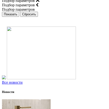
Подбор параметров
Подбор параметров
Подбор параметров
Все новости
Новости