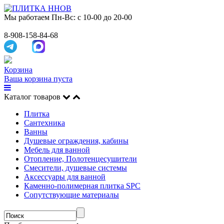
Мы работаем
Пн-Вс: с 10-00 до 20-00
8-908-158-84-68
Корзина
Ваша корзина пуста
Каталог товаров
Плитка
Сантехника
Ванны
Душевые ограждения, кабины
Мебель для ванной
Отопление, Полотенцесушители
Смесители, душевые системы
Аксессуары для ванной
Каменно-полимерная плитка SPC
Сопутствующие материалы