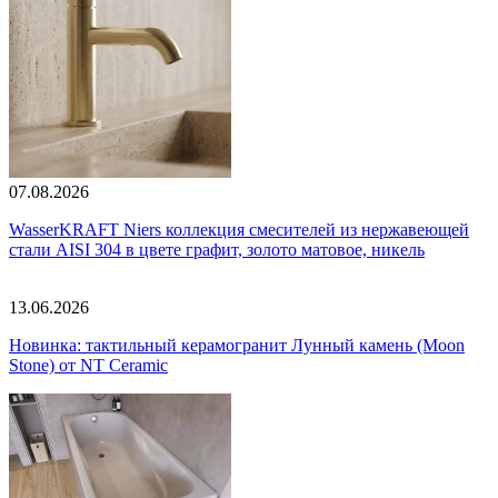
07.08.2026
WasserKRAFT Niers коллекция смесителей из нержавеющей
стали AISI 304 в цвете графит, золото матовое, никель
13.06.2026
Новинка: тактильный керамогранит Лунный камень (Moon
Stone) от NT Ceramic