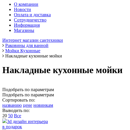
О компании
Новости
Оплата и доставка
Сотрудничество
Информация
Магазины
Интернет магазин сантехники
Раковины для ванной
Мойки Кухонные
Накладные кухонные мойки
Накладные кухонные мойки
Подобрать по параметрам
Подобрать по параметрам
Сортировать по:
названию
цене
новинкам
Выводить по:
20
50
Все
3d дизайн интерьера
в подарок