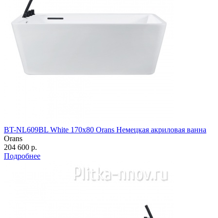
BT-NL609BL White 170х80 Orans Немецкая акриловая ванна
Orans
204 600 р.
Подробнее