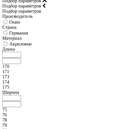
Подбор параметров
Подбор параметров
Подбор параметров
Производитель
Orans
Страна
Германия
Материал
Акриловые
Длина
170
171
173
174
175
Ширина
75
76
78
79