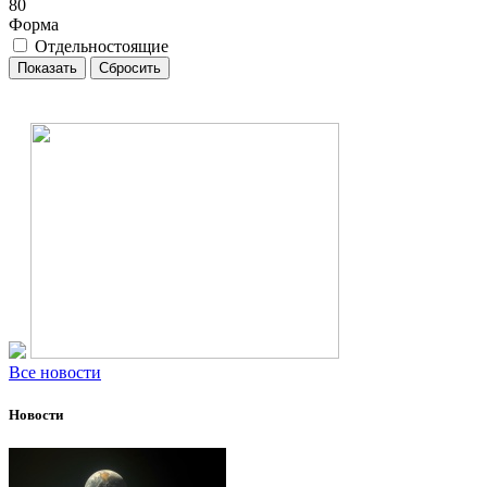
80
Форма
Отдельностоящие
Все новости
Новости