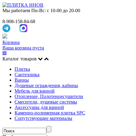
Мы работаем
Пн-Вс: с 10-00 до 20-00
8-908-158-84-68
Корзина
Ваша корзина пуста
Каталог товаров
Плитка
Сантехника
Ванны
Душевые ограждения, кабины
Мебель для ванной
Отопление, Полотенцесушители
Смесители, душевые системы
Аксессуары для ванной
Каменно-полимерная плитка SPC
Сопутствующие материалы