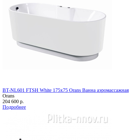
BT-NL601 FTSH White 175х75 Orans Ванна аэромассажная
Orans
204 600 р.
Подробнее