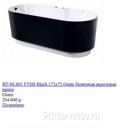
BT-NL601 FTSH Black 175х75 Orans Немецкая акриловая
ванна
Orans
204 600 р.
Подробнее