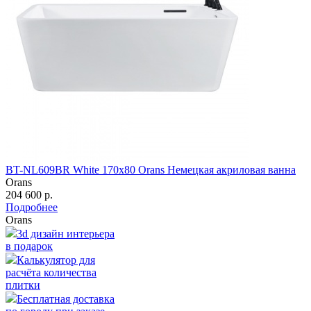
BT-NL609BR White 170х80 Orans Немецкая акриловая ванна
Orans
204 600 р.
Подробнее
Orans
3d дизайн интерьера
в подарок
Калькулятор для
расчёта количества
плитки
Бесплатная доставка