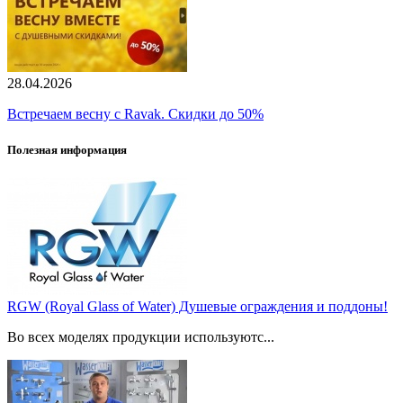
28.04.2026
Встречаем весну с Ravak. Скидки до 50%
Полезная информация
RGW (Royal Glass of Water) Душевые ограждения и поддоны!
Во всех моделях продукции используютс...