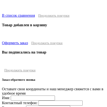
В список сравнения
Продолжить покупки
Товар добавлен в корзину
Оформить заказ
Продолжить покупки
Вы подписались на товар
Продолжить покупки
Заказ обратного звонка
Оставьте свои координаты и наш менеджер свяжется с вами в
удобное время
Имя:
Контактный телефон: