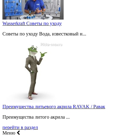
Wasserkraft Советы по уходу
Советы по уходу Вода, известковый н...
Преимущества литьевого акрила RAVAK / Равак
Преимущества литого акрила ...
перейти в раздел
Меню