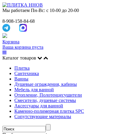
Мы работаем
Пн-Вс: с 10-00 до 20-00
8-908-158-84-68
Корзина
Ваша корзина пуста
Каталог товаров
Плитка
Сантехника
Ванны
Душевые ограждения, кабины
Мебель для ванной
Отопление, Полотенцесушители
Смесители, душевые системы
Аксессуары для ванной
Каменно-полимерная плитка SPC
Сопутствующие материалы