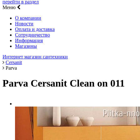
перейти в раздел
Меню
О компании
Новости
Оплата и доставка
Сотрудничество
Информация
Магазины
Интернет магазин сантехники
Cersanit
Parva
Parva Cersanit Clean on 011