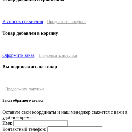
В список сравнения
Продолжить покупки
Товар добавлен в корзину
Оформить заказ
Продолжить покупки
Вы подписались на товар
Продолжить покупки
Заказ обратного звонка
Оставьте свои координаты и наш менеджер свяжется с вами в
удобное время
Имя:
Контактный телефон: