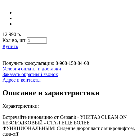
12 990 р.
Кол-во,
шт
Купить
Получить консультацию
8-908-158-84-68
Условия оплаты и доставки
Заказать обратный звонок
Адрес и контакты
Описание и характеристики
Характеристики:
Встречайте инновацию от Cersanit - УНИТАЗ CLEAN ON
БЕЗОБОДКОВЫЙ - СТАЛ ЕЩЕ БОЛЕЕ
ФУНКЦИОНАЛЬНЫМ! Сидение дюропласт с микролифтом,
easu-off.