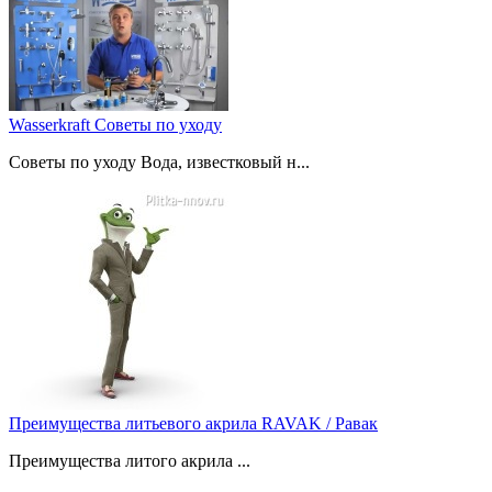
Wasserkraft Советы по уходу
Советы по уходу Вода, известковый н...
Преимущества литьевого акрила RAVAK / Равак
Преимущества литого акрила ...