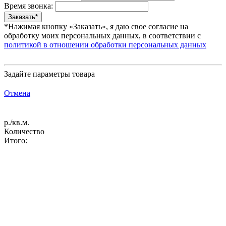
Время звонка:
*Нажимая кнопку «Заказать», я даю свое согласие на
обработку моих персональных данных, в соответствии с
политикой в отношении обработки персональных данных
Задайте параметры товара
Отмена
р./кв.м.
Количество
Итого: