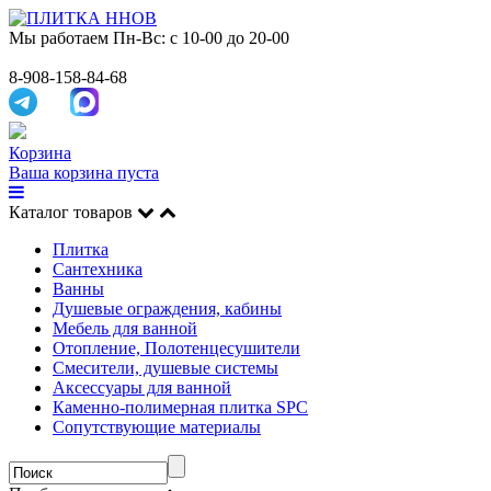
Мы работаем
Пн-Вс: с 10-00 до 20-00
8-908-158-84-68
Корзина
Ваша корзина пуста
Каталог товаров
Плитка
Сантехника
Ванны
Душевые ограждения, кабины
Мебель для ванной
Отопление, Полотенцесушители
Смесители, душевые системы
Аксессуары для ванной
Каменно-полимерная плитка SPC
Сопутствующие материалы