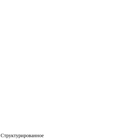
Структурированное