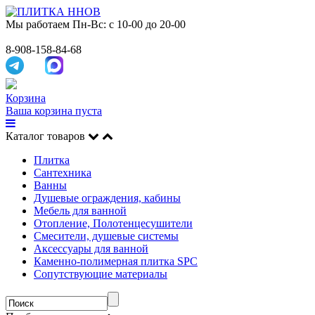
Мы работаем
Пн-Вс: с 10-00 до 20-00
8-908-158-84-68
Корзина
Ваша корзина пуста
Каталог товаров
Плитка
Сантехника
Ванны
Душевые ограждения, кабины
Мебель для ванной
Отопление, Полотенцесушители
Смесители, душевые системы
Аксессуары для ванной
Каменно-полимерная плитка SPC
Сопутствующие материалы