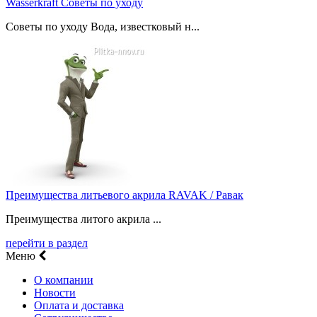
Wasserkraft Советы по уходу
Советы по уходу Вода, известковый н...
Преимущества литьевого акрила RAVAK / Равак
Преимущества литого акрила ...
перейти в раздел
Меню
О компании
Новости
Оплата и доставка