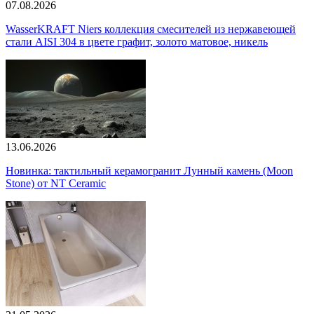
07.08.2026
WasserKRAFT Niers коллекция смесителей из нержавеющей
стали AISI 304 в цвете графит, золото матовое, никель
13.06.2026
Новинка: тактильный керамогранит Лунный камень (Moon
Stone) от NT Ceramic