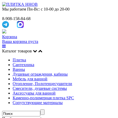
Мы работаем
Пн-Вс: с 10-00 до 20-00
8-908-158-84-68
Корзина
Ваша корзина пуста
Каталог товаров
Плитка
Сантехника
Ванны
Душевые ограждения, кабины
Мебель для ванной
Отопление, Полотенцесушители
Смесители, душевые системы
Аксессуары для ванной
Каменно-полимерная плитка SPC
Сопутствующие материалы