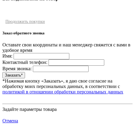
Продолжить покупки
Заказ обратного звонка
Оставьте свои координаты и наш менеджер свяжется с вами в
удобное время
Имя:
Контактный телефон:
Время звонка:
*Нажимая кнопку «Заказать», я даю свое согласие на
обработку моих персональных данных, в соответствии с
политикой в отношении обработки персональных данных
Задайте параметры товара
Отмена