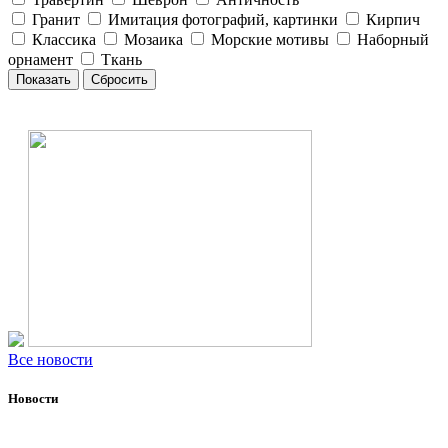
Гранит
Имитация фотографий, картинки
Кирпич
Классика
Мозаика
Морские мотивы
Наборный
орнамент
Ткань
Все новости
Новости