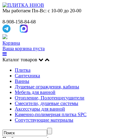
Мы работаем
Пн-Вс: с 10-00 до 20-00
8-908-158-84-68
Корзина
Ваша корзина пуста
Каталог товаров
Плитка
Сантехника
Ванны
Душевые ограждения, кабины
Мебель для ванной
Отопление, Полотенцесушители
Смесители, душевые системы
Аксессуары для ванной
Каменно-полимерная плитка SPC
Сопутствующие материалы