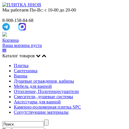
Мы работаем
Пн-Вс: с 10-00 до 20-00
8-908-158-84-68
Корзина
Ваша корзина пуста
Каталог товаров
Плитка
Сантехника
Ванны
Душевые ограждения, кабины
Мебель для ванной
Отопление, Полотенцесушители
Смесители, душевые системы
Аксессуары для ванной
Каменно-полимерная плитка SPC
Сопутствующие материалы