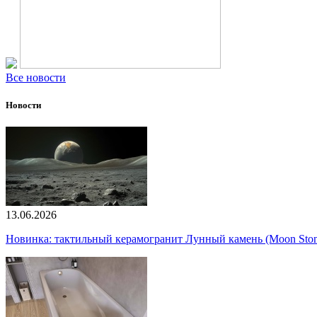
Все новости
Новости
13.06.2026
Новинка: тактильный керамогранит Лунный камень (Moon Ston