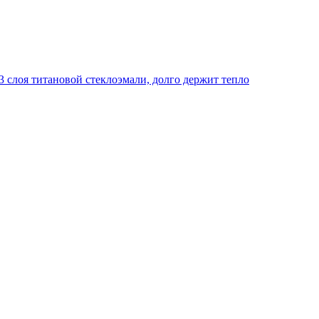
 слоя титановой стеклоэмали, долго держит тепло