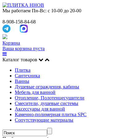
Мы работаем
Пн-Вс: с 10-00 до 20-00
8-908-158-84-68
Корзина
Ваша корзина пуста
Каталог товаров
Плитка
Сантехника
Ванны
Душевые ограждения, кабины
Мебель для ванной
Отопление, Полотенцесушители
Смесители, душевые системы
Аксессуары для ванной
Каменно-полимерная плитка SPC
Сопутствующие материалы