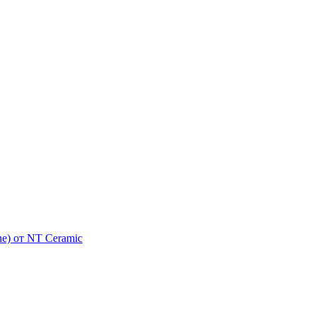
e) от NT Ceramic