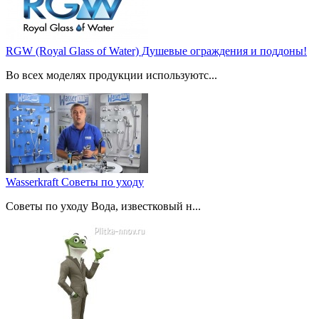
RGW (Royal Glass of Water) Душевые ограждения и поддоны!
Во всех моделях продукции используютс...
Wasserkraft Советы по уходу
Советы по уходу Вода, известковый н...