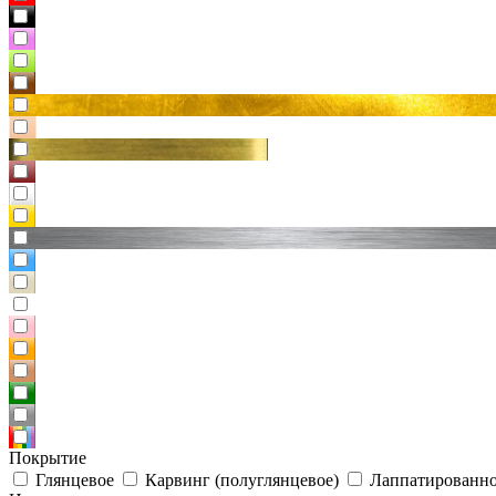
Покрытие
Глянцевое
Карвинг (полуглянцевое)
Лаппатированно