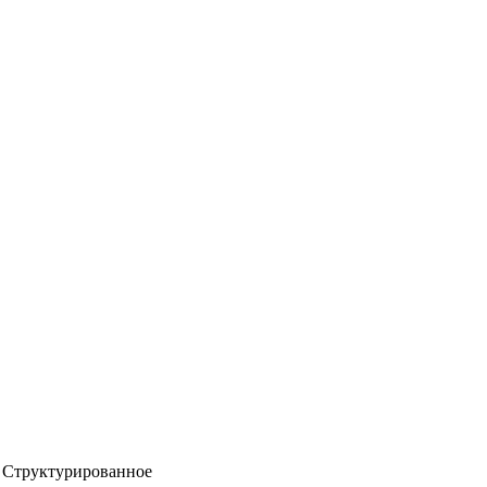
Структурированное