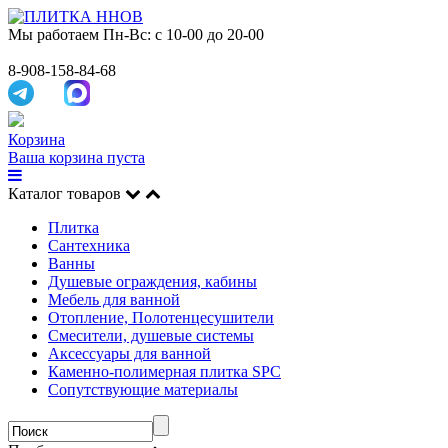
Мы работаем
Пн-Вс: с 10-00 до 20-00
8-908-158-84-68
Корзина
Ваша корзина пуста
Каталог товаров
Плитка
Сантехника
Ванны
Душевые ограждения, кабины
Мебель для ванной
Отопление, Полотенцесушители
Смесители, душевые системы
Аксессуары для ванной
Каменно-полимерная плитка SPC
Сопутствующие материалы