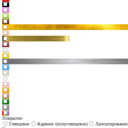
Покрытие
Глянцевое
Карвинг (полуглянцевое)
Лаппатированно