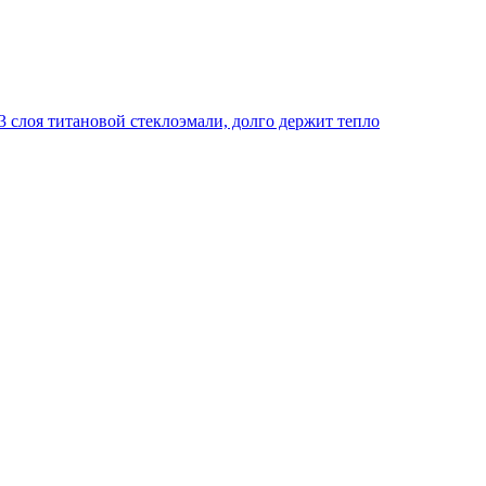
 слоя титановой стеклоэмали, долго держит тепло