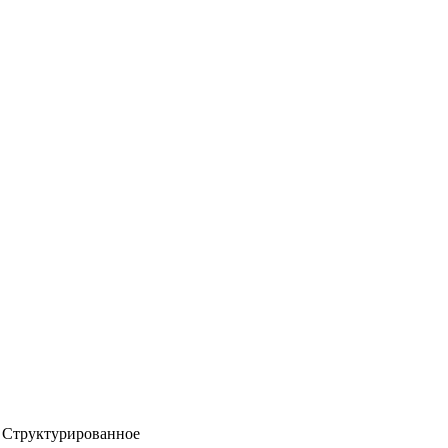
Структурированное