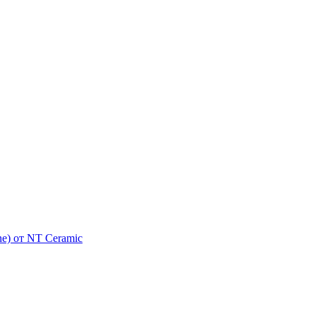
e) от NT Ceramic