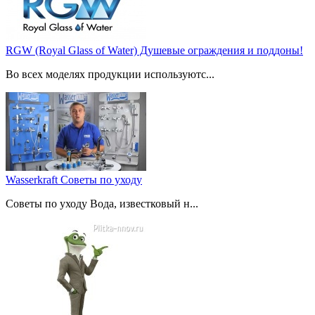
RGW (Royal Glass of Water) Душевые ограждения и поддоны!
Во всех моделях продукции используютс...
Wasserkraft Советы по уходу
Советы по уходу Вода, известковый н...