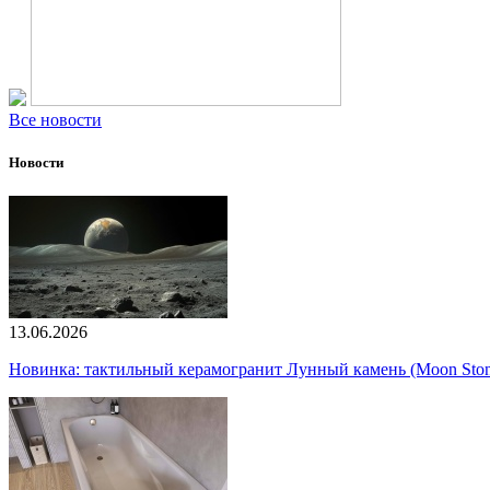
Все новости
Новости
13.06.2026
Новинка: тактильный керамогранит Лунный камень (Moon Ston