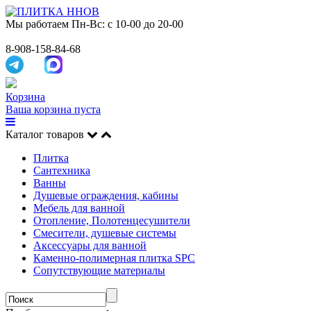
Мы работаем
Пн-Вс: с 10-00 до 20-00
8-908-158-84-68
Корзина
Ваша корзина пуста
Каталог товаров
Плитка
Сантехника
Ванны
Душевые ограждения, кабины
Мебель для ванной
Отопление, Полотенцесушители
Смесители, душевые системы
Аксессуары для ванной
Каменно-полимерная плитка SPC
Сопутствующие материалы