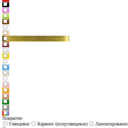
Покрытие
Глянцевое
Карвинг (полуглянцевое)
Лаппатированно