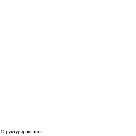
Структурированное