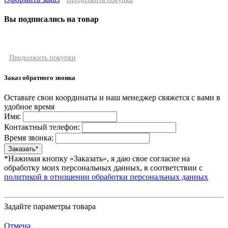
Вы подписались на товар
Продолжить покупки
Заказ обратного звонка
Оставьте свои координаты и наш менеджер свяжется с вами в
удобное время
Имя:
Контактный телефон:
Время звонка:
*Нажимая кнопку «Заказать», я даю свое согласие на
обработку моих персональных данных, в соответствии с
политикой в отношении обработки персональных данных
Задайте параметры товара
Отмена