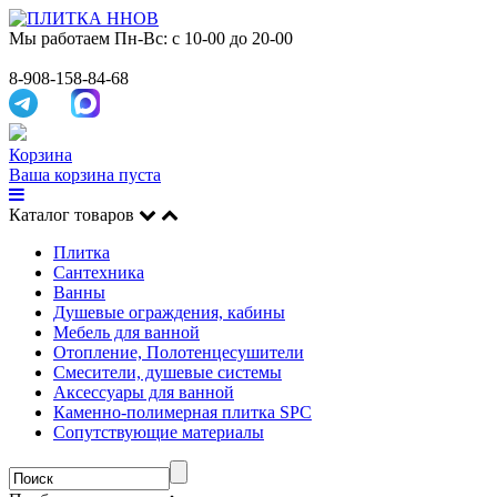
Мы работаем
Пн-Вс: с 10-00 до 20-00
8-908-158-84-68
Корзина
Ваша корзина пуста
Каталог товаров
Плитка
Сантехника
Ванны
Душевые ограждения, кабины
Мебель для ванной
Отопление, Полотенцесушители
Смесители, душевые системы
Аксессуары для ванной
Каменно-полимерная плитка SPC
Сопутствующие материалы