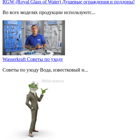
RGW (Royal Glass of Water) Душевые ограждения и поддоны!
Во всех моделях продукции используютс...
Wasserkraft Советы по уходу
Советы по уходу Вода, известковый н...