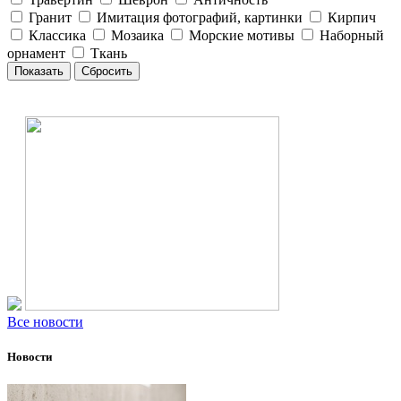
Гранит
Имитация фотографий, картинки
Кирпич
Классика
Мозаика
Морские мотивы
Наборный
орнамент
Ткань
Все новости
Новости