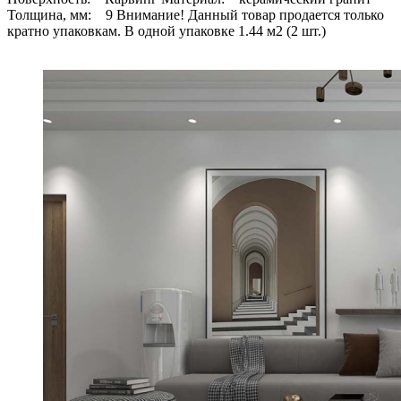
Толщина, мм: 9 Внимание! Данный товар продается только
кратно упаковкам. В одной упаковке 1.44 м2 (2 шт.)