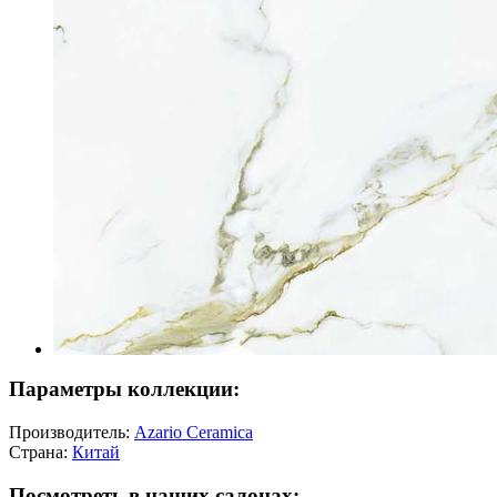
Параметры коллекции:
Производитель:
Azario Ceramica
Страна:
Китай
Посмотреть в наших салонах: