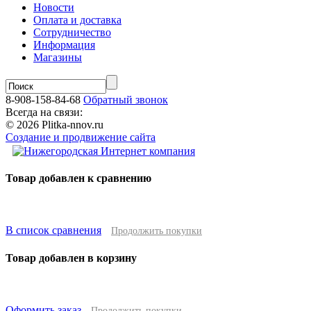
Новости
Оплата и доставка
Сотрудничество
Информация
Магазины
8-908-158-84-68
Обратный звонок
Всегда на связи:
© 2026 Plitka-nnov.ru
Создание и продвижение сайта
Товар добавлен к сравнению
В список сравнения
Продолжить покупки
Товар добавлен в корзину
Оформить заказ
Продолжить покупки