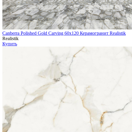
Canberra Polished Gold Carving 60x120 Керамогранит Realistik
Realistik
Купить