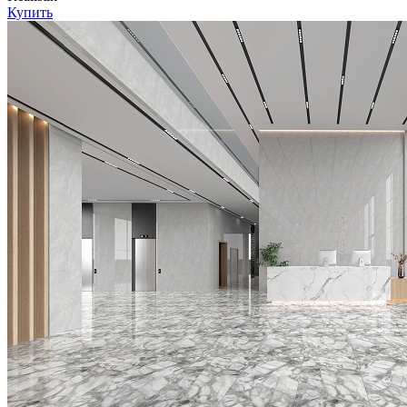
Купить