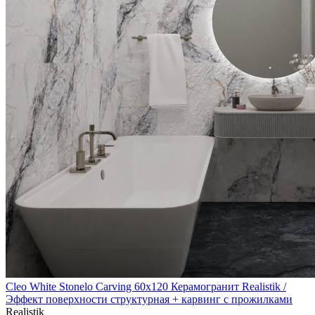
Cleo White Stonelo Carving 60x120 Керамогранит Realistik /
Эффект поверхности структурная + карвинг с прожилками
Realistik