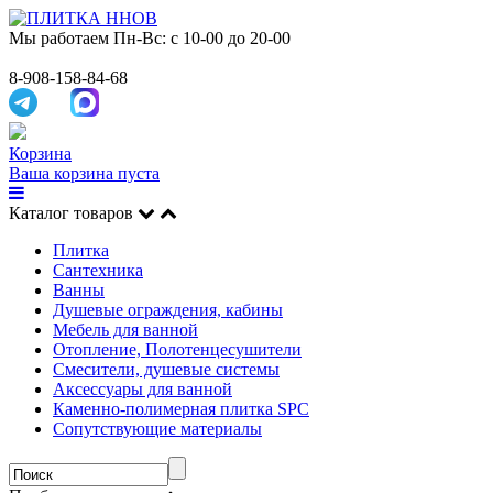
Мы работаем
Пн-Вс: с 10-00 до 20-00
8-908-158-84-68
Корзина
Ваша корзина пуста
Каталог товаров
Плитка
Сантехника
Ванны
Душевые ограждения, кабины
Мебель для ванной
Отопление, Полотенцесушители
Смесители, душевые системы
Аксессуары для ванной
Каменно-полимерная плитка SPC
Сопутствующие материалы