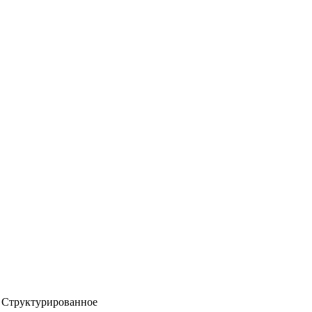
Структурированное