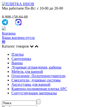
Мы работаем
Пн-Вс: с 10-00 до 20-00
8-908-158-84-68
Корзина
Ваша корзина пуста
Каталог товаров
Плитка
Сантехника
Ванны
Душевые ограждения, кабины
Мебель для ванной
Отопление, Полотенцесушители
Смесители, душевые системы
Аксессуары для ванной
Каменно-полимерная плитка SPC
Сопутствующие материалы