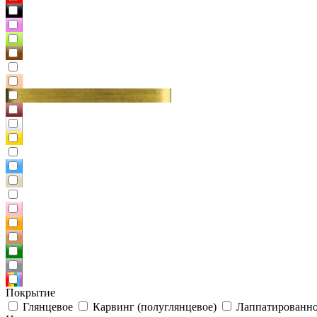
Покрытие
Глянцевое
Карвинг (полуглянцевое)
Лаппатированно