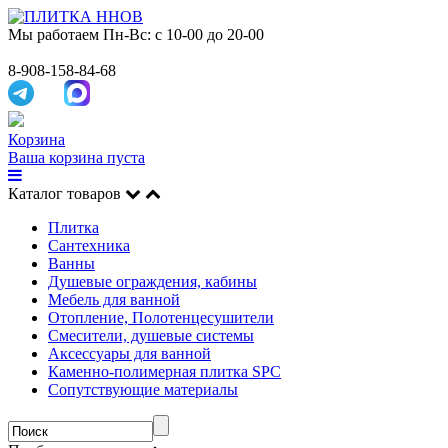
Мы работаем
Пн-Вс: с 10-00 до 20-00
8-908-158-84-68
Корзина
Ваша корзина пуста
Каталог товаров
Плитка
Сантехника
Ванны
Душевые ограждения, кабины
Мебель для ванной
Отопление, Полотенцесушители
Смесители, душевые системы
Аксессуары для ванной
Каменно-полимерная плитка SPC
Сопутствующие материалы