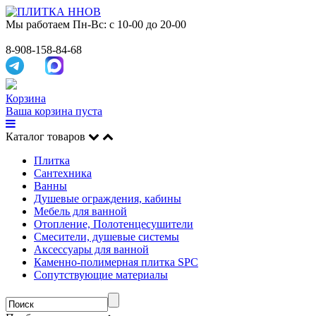
Мы работаем
Пн-Вс: с 10-00 до 20-00
8-908-158-84-68
Корзина
Ваша корзина пуста
Каталог товаров
Плитка
Сантехника
Ванны
Душевые ограждения, кабины
Мебель для ванной
Отопление, Полотенцесушители
Смесители, душевые системы
Аксессуары для ванной
Каменно-полимерная плитка SPC
Сопутствующие материалы