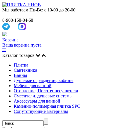
Мы работаем
Пн-Вс: с 10-00 до 20-00
8-908-158-84-68
Корзина
Ваша корзина пуста
Каталог товаров
Плитка
Сантехника
Ванны
Душевые ограждения, кабины
Мебель для ванной
Отопление, Полотенцесушители
Смесители, душевые системы
Аксессуары для ванной
Каменно-полимерная плитка SPC
Сопутствующие материалы