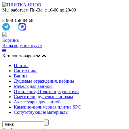
Мы работаем
Пн-Вс: с 10-00 до 20-00
8-908-158-84-68
Корзина
Ваша корзина пуста
Каталог товаров
Плитка
Сантехника
Ванны
Душевые ограждения, кабины
Мебель для ванной
Отопление, Полотенцесушители
Смесители, душевые системы
Аксессуары для ванной
Каменно-полимерная плитка SPC
Сопутствующие материалы