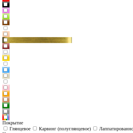
Покрытие
Глянцевое
Карвинг (полуглянцевое)
Лаппатированно