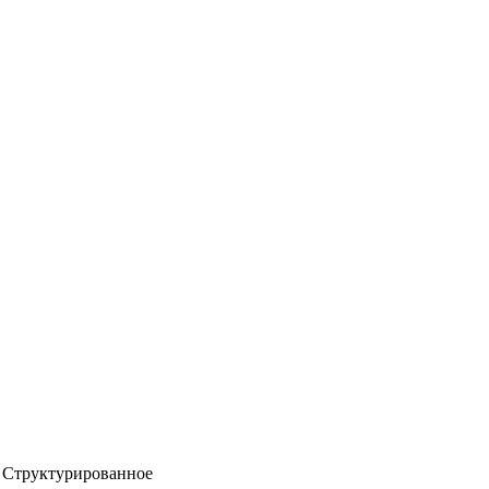
Структурированное