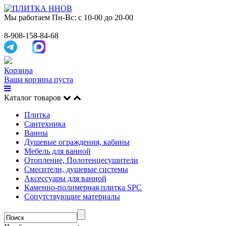
Мы работаем
Пн-Вс: с 10-00 до 20-00
8-908-158-84-68
Корзина
Ваша корзина пуста
Каталог товаров
Плитка
Сантехника
Ванны
Душевые ограждения, кабины
Мебель для ванной
Отопление, Полотенцесушители
Смесители, душевые системы
Аксессуары для ванной
Каменно-полимерная плитка SPC
Сопутствующие материалы