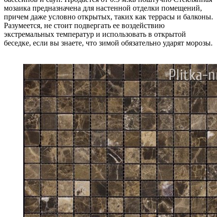
мозаика предназначена для настенной отделки помещений,
причем даже условно открытых, таких как террасы и балконы.
Разумеется, не стоит подвергать ее воздействию
экстремальных температур и использовать в открытой
беседке, если вы знаете, что зимой обязательно ударят морозы.