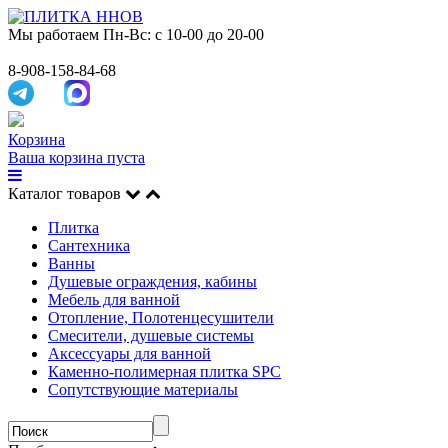
Мы работаем
Пн-Вс: с 10-00 до 20-00
8-908-158-84-68
Корзина
Ваша корзина пуста
Каталог товаров
Плитка
Сантехника
Ванны
Душевые ограждения, кабины
Мебель для ванной
Отопление, Полотенцесушители
Смесители, душевые системы
Аксессуары для ванной
Каменно-полимерная плитка SPC
Сопутствующие материалы