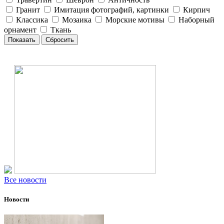
Гранит
Имитация фотографий, картинки
Кирпич
Классика
Мозаика
Морские мотивы
Наборный
орнамент
Ткань
Все новости
Новости