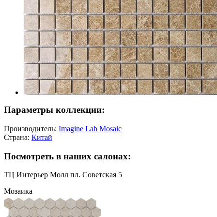
Параметры коллекции:
Производитель:
Imagine Lab Mosaic
Страна:
Китай
Посмотреть в наших салонах:
ТЦ Интерьер Молл пл. Советская 5
Мозаика