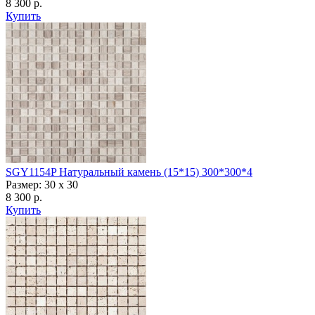
8 300 р.
Купить
SGY1154P Натуральный камень (15*15) 300*300*4
Размер: 30 x 30
8 300 р.
Купить