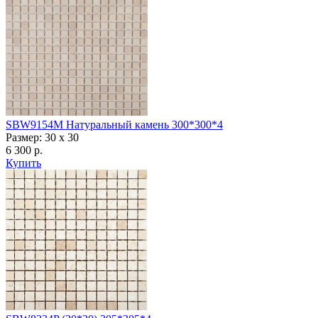
SBW9154M Натуральный камень 300*300*4
Размер: 30 x 30
6 300 р.
Купить