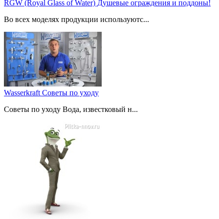
RGW (Royal Glass of Water) Душевые ограждения и поддоны!
Во всех моделях продукции используютс...
Wasserkraft Советы по уходу
Советы по уходу Вода, известковый н...