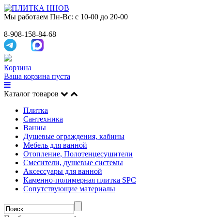
Мы работаем
Пн-Вс: с 10-00 до 20-00
8-908-158-84-68
Корзина
Ваша корзина пуста
Каталог товаров
Плитка
Сантехника
Ванны
Душевые ограждения, кабины
Мебель для ванной
Отопление, Полотенцесушители
Смесители, душевые системы
Аксессуары для ванной
Каменно-полимерная плитка SPC
Сопутствующие материалы