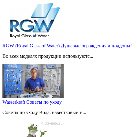
RGW (Royal Glass of Water) Душевые ограждения и поддоны!
Во всех моделях продукции используютс...
Wasserkraft Советы по уходу
Советы по уходу Вода, известковый н...