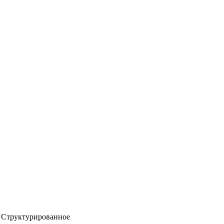
Структурированное