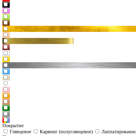
Покрытие
Глянцевое
Карвинг (полуглянцевое)
Лаппатированно