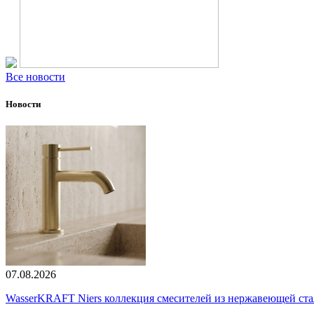
Все новости
Новости
07.08.2026
WasserKRAFT Niers коллекция смесителей из нержавеющей стали