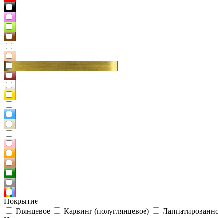
Покрытие
Глянцевое
Карвинг (полуглянцевое)
Лаппатированно