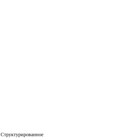
Структурированное