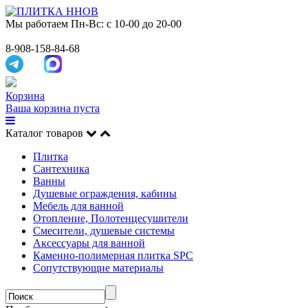
Мы работаем
Пн-Вс: с 10-00 до 20-00
8-908-158-84-68
Корзина
Ваша корзина пуста
Каталог товаров
Плитка
Сантехника
Ванны
Душевые ограждения, кабины
Мебель для ванной
Отопление, Полотенцесушители
Смесители, душевые системы
Аксессуары для ванной
Каменно-полимерная плитка SPC
Сопутствующие материалы