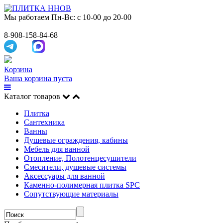
Мы работаем
Пн-Вс: с 10-00 до 20-00
8-908-158-84-68
Корзина
Ваша корзина пуста
Каталог товаров
Плитка
Сантехника
Ванны
Душевые ограждения, кабины
Мебель для ванной
Отопление, Полотенцесушители
Смесители, душевые системы
Аксессуары для ванной
Каменно-полимерная плитка SPC
Сопутствующие материалы