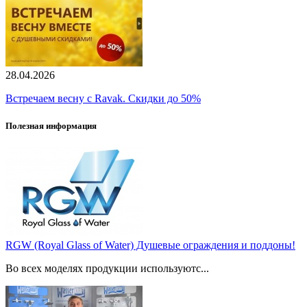
28.04.2026
Встречаем весну с Ravak. Скидки до 50%
Полезная информация
RGW (Royal Glass of Water) Душевые ограждения и поддоны!
Во всех моделях продукции используютс...