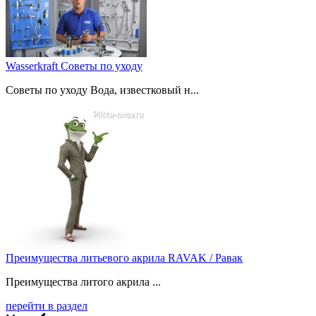
Wasserkraft Советы по уходу
Советы по уходу Вода, известковый н...
Преимущества литьевого акрила RAVAK / Равак
Преимущества литого акрила ...
перейти в раздел