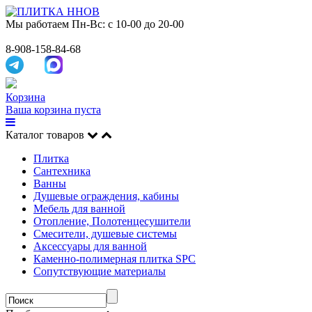
Мы работаем
Пн-Вс: с 10-00 до 20-00
8-908-158-84-68
Корзина
Ваша корзина пуста
Каталог товаров
Плитка
Сантехника
Ванны
Душевые ограждения, кабины
Мебель для ванной
Отопление, Полотенцесушители
Смесители, душевые системы
Аксессуары для ванной
Каменно-полимерная плитка SPC
Сопутствующие материалы