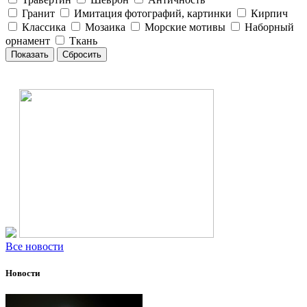
Гранит
Имитация фотографий, картинки
Кирпич
Классика
Мозаика
Морские мотивы
Наборный
орнамент
Ткань
Все новости
Новости