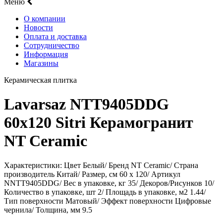
Меню
О компании
Новости
Оплата и доставка
Сотрудничество
Информация
Магазины
Керамическая плитка
Lavarsaz NTT9405DDG
60х120 Sitri Керамогранит
NT Ceramic
Характеристики: Цвет Белый/ Бренд NT Ceramic/ Страна
производитель Китай/ Размер, см 60 x 120/ Артикул
NNTT9405DDG/ Вес в упаковке, кг 35/ Декоров/Рисунков 10/
Количество в упаковке, шт 2/ Площадь в упаковке, м2 1.44/
Тип поверхности Матовый/ Эффект поверхности Цифровые
чернила/ Толщина, мм 9.5