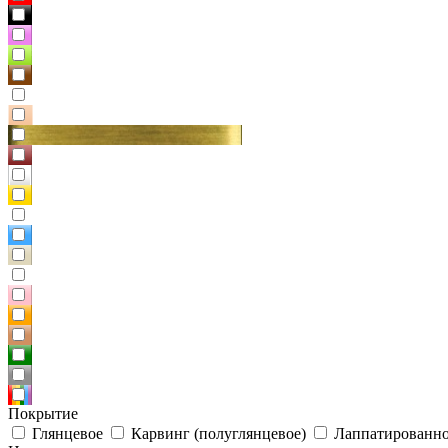
Покрытие
Глянцевое
Карвинг (полуглянцевое)
Лаппатированно