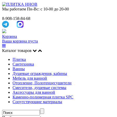
Мы работаем
Пн-Вс: с 10-00 до 20-00
8-908-158-84-68
Корзина
Ваша корзина пуста
Каталог товаров
Плитка
Сантехника
Ванны
Душевые ограждения, кабины
Мебель для ванной
Отопление, Полотенцесушители
Смесители, душевые системы
Аксессуары для ванной
Каменно-полимерная плитка SPC
Сопутствующие материалы