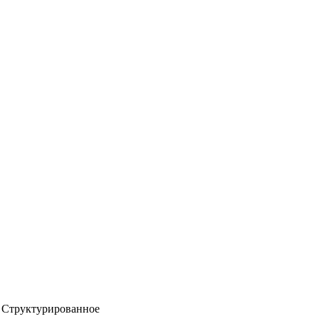
Структурированное