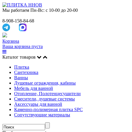
Мы работаем
Пн-Вс: с 10-00 до 20-00
8-908-158-84-68
Корзина
Ваша корзина пуста
Каталог товаров
Плитка
Сантехника
Ванны
Душевые ограждения, кабины
Мебель для ванной
Отопление, Полотенцесушители
Смесители, душевые системы
Аксессуары для ванной
Каменно-полимерная плитка SPC
Сопутствующие материалы