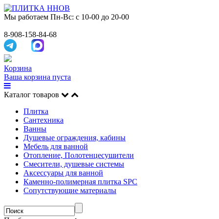
Мы работаем
Пн-Вс: с 10-00 до 20-00
8-908-158-84-68
Корзина
Ваша корзина пуста
Каталог товаров
Плитка
Сантехника
Ванны
Душевые ограждения, кабины
Мебель для ванной
Отопление, Полотенцесушители
Смесители, душевые системы
Аксессуары для ванной
Каменно-полимерная плитка SPC
Сопутствующие материалы