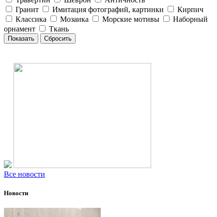
Гранит
Имитация фотографий, картинки
Кирпич
Классика
Мозаика
Морские мотивы
Наборный
орнамент
Ткань
Все новости
Новости