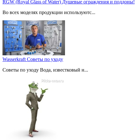
RGW (Royal Glass of Water) Душевые ограждения и поддоны!
Во всех моделях продукции используютс...
Wasserkraft Советы по уходу
Советы по уходу Вода, известковый н...