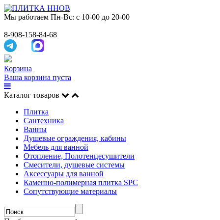
Мы работаем
Пн-Вс: с 10-00 до 20-00
8-908-158-84-68
Корзина
Ваша корзина пуста
Каталог товаров
Плитка
Сантехника
Ванны
Душевые ограждения, кабины
Мебель для ванной
Отопление, Полотенцесушители
Смесители, душевые системы
Аксессуары для ванной
Каменно-полимерная плитка SPC
Сопутствующие материалы