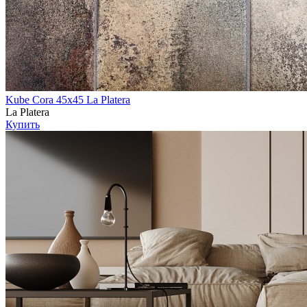
Kube Cora 45х45 La Platera
La Platera
Купить