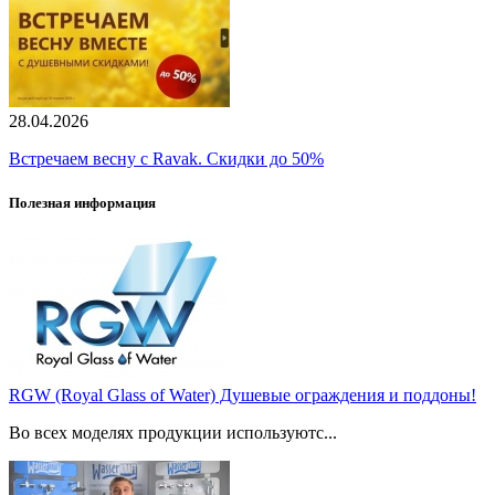
28.04.2026
Встречаем весну с Ravak. Скидки до 50%
Полезная информация
RGW (Royal Glass of Water) Душевые ограждения и поддоны!
Во всех моделях продукции используютс...