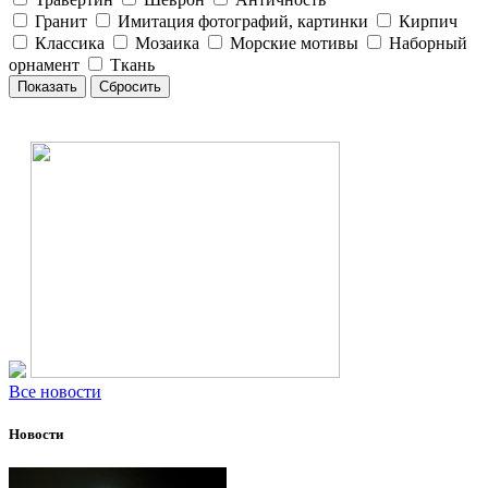
Гранит
Имитация фотографий, картинки
Кирпич
Классика
Мозаика
Морские мотивы
Наборный
орнамент
Ткань
Все новости
Новости