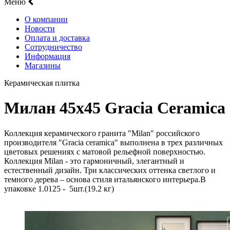
Меню
О компании
Новости
Оплата и доставка
Сотрудничество
Информация
Магазины
Керамическая плитка
Милан 45х45 Gracia Ceramica
Коллекция керамического гранита "Milan" российского
производителя "Gracia ceramica" выполнена в трех различных
цветовых решениях с матовой рельефной поверхностью.
Коллекция Milan - это гармоничный, элегантный и
естественный дизайн. Три классических оттенка светлого и
темного дерева – основа стиля итальянского интерьера.В
упаковке 1.0125 - 5шт.(19.2 кг)