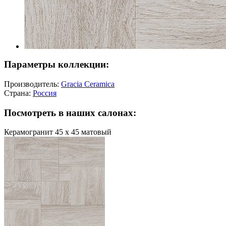
Параметры коллекции:
Производитель:
Gracia Ceramica
Страна:
Россия
Посмотреть в наших салонах:
Керамогранит 45 х 45 матовый