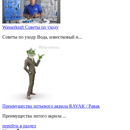
Wasserkraft Советы по уходу
Советы по уходу Вода, известковый н...
Преимущества литьевого акрила RAVAK / Равак
Преимущества литого акрила ...
перейти в раздел