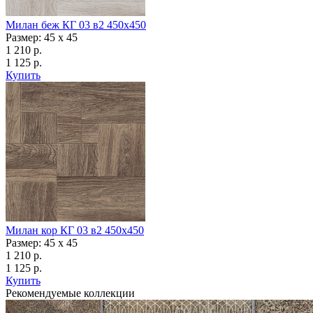
Милан беж КГ 03 в2 450х450
Размер: 45 x 45
1 210 р.
1 125 р.
Купить
Милан кор КГ 03 в2 450х450
Размер: 45 x 45
1 210 р.
1 125 р.
Купить
Рекомендуемые коллекции