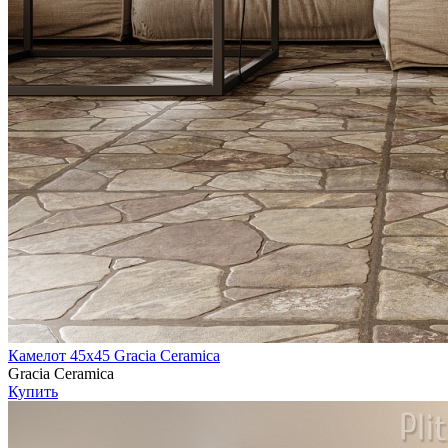
Камелот 45х45 Gracia Ceramica
Gracia Ceramica
Купить