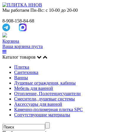
Мы работаем
Пн-Вс: с 10-00 до 20-00
8-908-158-84-68
Корзина
Ваша корзина пуста
Каталог товаров
Плитка
Сантехника
Ванны
Душевые ограждения, кабины
Мебель для ванной
Отопление, Полотенцесушители
Смесители, душевые системы
Аксессуары для ванной
Каменно-полимерная плитка SPC
Сопутствующие материалы