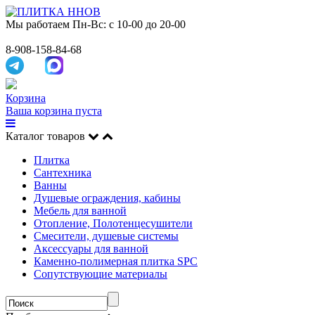
Мы работаем
Пн-Вс: с 10-00 до 20-00
8-908-158-84-68
Корзина
Ваша корзина пуста
Каталог товаров
Плитка
Сантехника
Ванны
Душевые ограждения, кабины
Мебель для ванной
Отопление, Полотенцесушители
Смесители, душевые системы
Аксессуары для ванной
Каменно-полимерная плитка SPC
Сопутствующие материалы