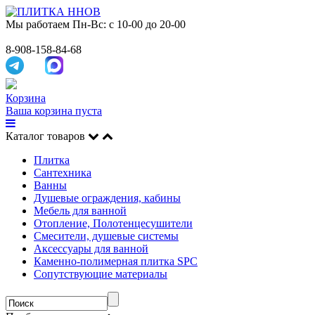
Мы работаем
Пн-Вс: с 10-00 до 20-00
8-908-158-84-68
Корзина
Ваша корзина пуста
Каталог товаров
Плитка
Сантехника
Ванны
Душевые ограждения, кабины
Мебель для ванной
Отопление, Полотенцесушители
Смесители, душевые системы
Аксессуары для ванной
Каменно-полимерная плитка SPC
Сопутствующие материалы