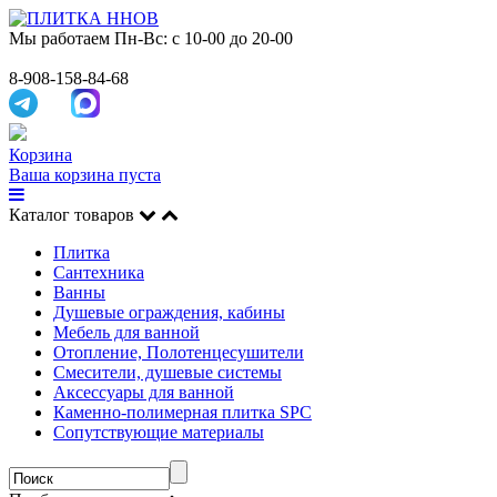
Мы работаем
Пн-Вс: с 10-00 до 20-00
8-908-158-84-68
Корзина
Ваша корзина пуста
Каталог товаров
Плитка
Сантехника
Ванны
Душевые ограждения, кабины
Мебель для ванной
Отопление, Полотенцесушители
Смесители, душевые системы
Аксессуары для ванной
Каменно-полимерная плитка SPC
Сопутствующие материалы