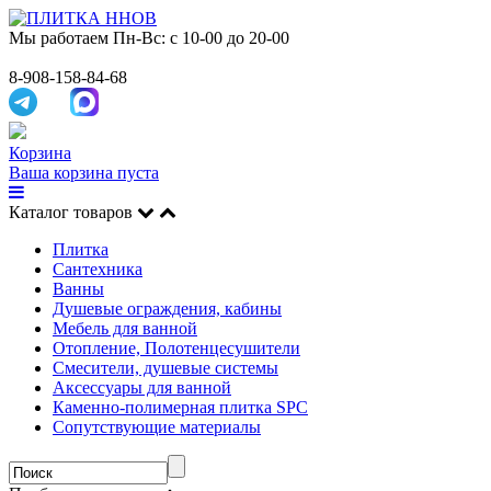
Мы работаем
Пн-Вс: с 10-00 до 20-00
8-908-158-84-68
Корзина
Ваша корзина пуста
Каталог товаров
Плитка
Сантехника
Ванны
Душевые ограждения, кабины
Мебель для ванной
Отопление, Полотенцесушители
Смесители, душевые системы
Аксессуары для ванной
Каменно-полимерная плитка SPC
Сопутствующие материалы