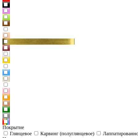
Покрытие
Глянцевое
Карвинг (полуглянцевое)
Лаппатированно