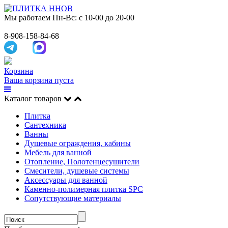
Мы работаем
Пн-Вс: с 10-00 до 20-00
8-908-158-84-68
Корзина
Ваша корзина пуста
Каталог товаров
Плитка
Сантехника
Ванны
Душевые ограждения, кабины
Мебель для ванной
Отопление, Полотенцесушители
Смесители, душевые системы
Аксессуары для ванной
Каменно-полимерная плитка SPC
Сопутствующие материалы