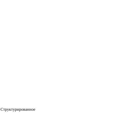
Структурированное