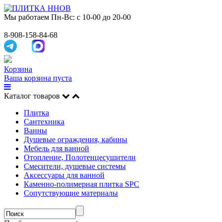
Мы работаем
Пн-Вс: с 10-00 до 20-00
8-908-158-84-68
Корзина
Ваша корзина пуста
Каталог товаров
Плитка
Сантехника
Ванны
Душевые ограждения, кабины
Мебель для ванной
Отопление, Полотенцесушители
Смесители, душевые системы
Аксессуары для ванной
Каменно-полимерная плитка SPC
Сопутствующие материалы