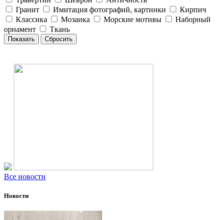
Гранит
Имитация фотографий, картинки
Кирпич
Классика
Мозаика
Морские мотивы
Наборный
орнамент
Ткань
Все новости
Новости