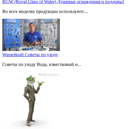
RGW (Royal Glass of Water) Душевые ограждения и поддоны!
Во всех моделях продукции используютс...
Wasserkraft Советы по уходу
Советы по уходу Вода, известковый н...