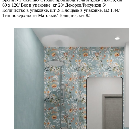
60 x 120/ Вес в упаковке, кг 28/ Декоров/Рисунков 6/
Количество в упаковке, шт 2/ Площадь в упаковке, м2 1.44/
Тип поверхности Матовый/ Толщина, мм 8.5