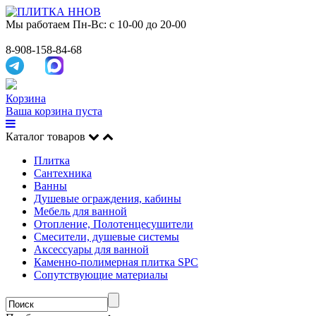
Мы работаем
Пн-Вс: с 10-00 до 20-00
8-908-158-84-68
Корзина
Ваша корзина пуста
Каталог товаров
Плитка
Сантехника
Ванны
Душевые ограждения, кабины
Мебель для ванной
Отопление, Полотенцесушители
Смесители, душевые системы
Аксессуары для ванной
Каменно-полимерная плитка SPC
Сопутствующие материалы