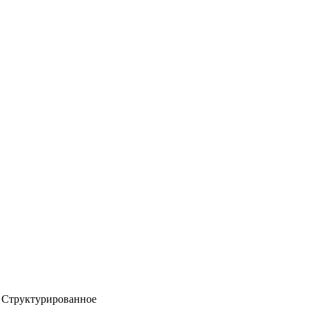
Структурированное