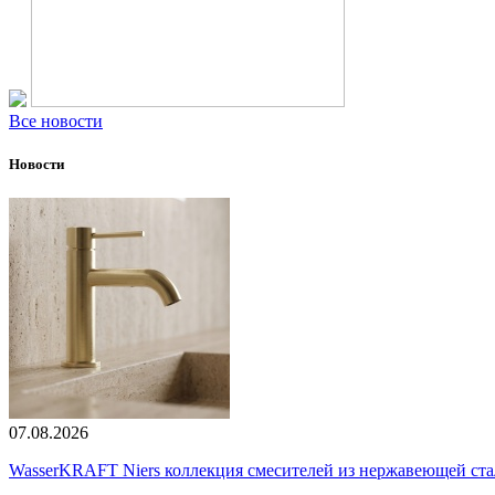
Все новости
Новости
07.08.2026
WasserKRAFT Niers коллекция смесителей из нержавеющей стали