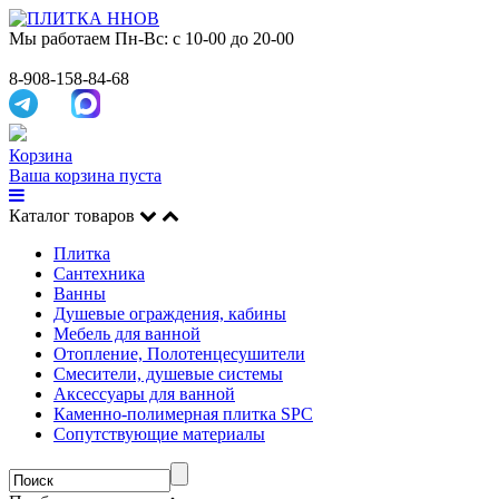
Мы работаем
Пн-Вс: с 10-00 до 20-00
8-908-158-84-68
Корзина
Ваша корзина пуста
Каталог товаров
Плитка
Сантехника
Ванны
Душевые ограждения, кабины
Мебель для ванной
Отопление, Полотенцесушители
Смесители, душевые системы
Аксессуары для ванной
Каменно-полимерная плитка SPC
Сопутствующие материалы