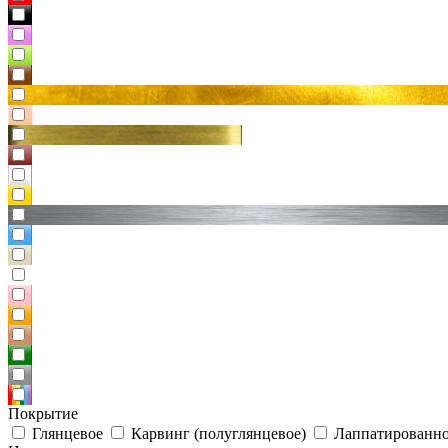
Покрытие
Глянцевое
Карвинг (полуглянцевое)
Лаппатированно