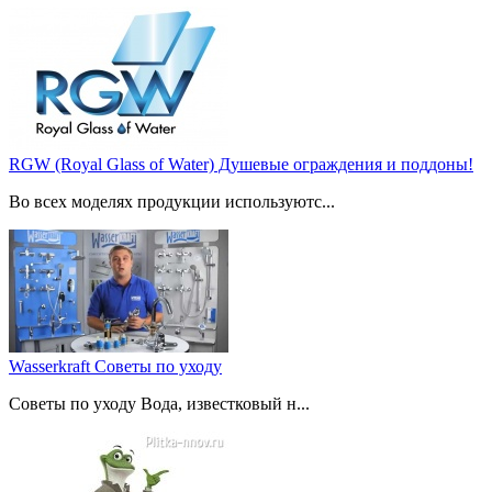
RGW (Royal Glass of Water) Душевые ограждения и поддоны!
Во всех моделях продукции используютс...
Wasserkraft Советы по уходу
Советы по уходу Вода, известковый н...