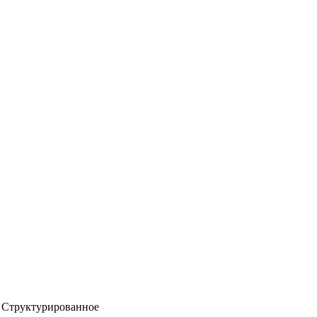
Структурированное