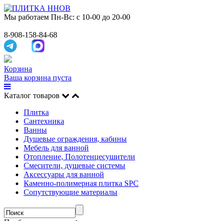
Мы работаем
Пн-Вс: с 10-00 до 20-00
8-908-158-84-68
Корзина
Ваша корзина пуста
Каталог товаров
Плитка
Сантехника
Ванны
Душевые ограждения, кабины
Мебель для ванной
Отопление, Полотенцесушители
Смесители, душевые системы
Аксессуары для ванной
Каменно-полимерная плитка SPC
Сопутствующие материалы