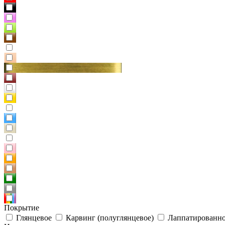
Покрытие
Глянцевое
Карвинг (полуглянцевое)
Лаппатированно