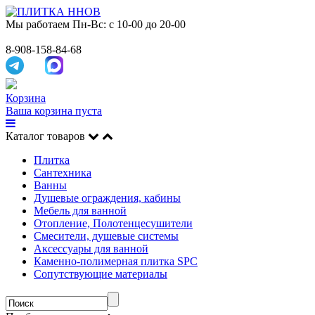
Мы работаем
Пн-Вс: с 10-00 до 20-00
8-908-158-84-68
Корзина
Ваша корзина пуста
Каталог товаров
Плитка
Сантехника
Ванны
Душевые ограждения, кабины
Мебель для ванной
Отопление, Полотенцесушители
Смесители, душевые системы
Аксессуары для ванной
Каменно-полимерная плитка SPC
Сопутствующие материалы