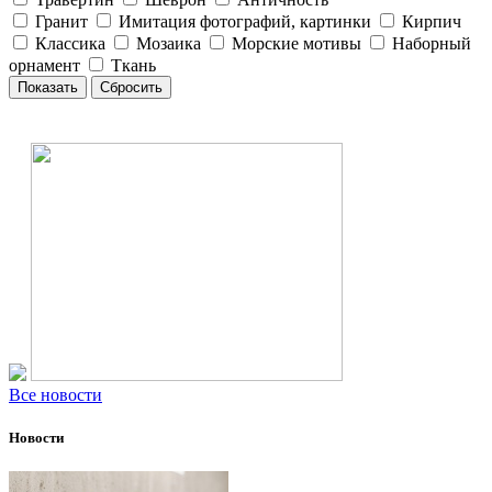
Гранит
Имитация фотографий, картинки
Кирпич
Классика
Мозаика
Морские мотивы
Наборный
орнамент
Ткань
Все новости
Новости