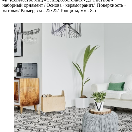
наборный орнамент / Основа - керамогранит/ Поверхность -
матовая/ Размер, см - 25x25/ Толщина, мм - 8.5