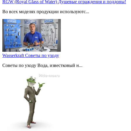
RGW (Royal Glass of Water) Душевые ограждения и поддоны!
Во всех моделях продукции используютс...
Wasserkraft Советы по уходу
Советы по уходу Вода, известковый н...