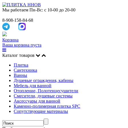
Мы работаем
Пн-Вс: с 10-00 до 20-00
8-908-158-84-68
Корзина
Ваша корзина пуста
Каталог товаров
Плитка
Сантехника
Ванны
Душевые ограждения, кабины
Мебель для ванной
Отопление, Полотенцесушители
Смесители, душевые системы
Аксессуары для ванной
Каменно-полимерная плитка SPC
Сопутствующие материалы